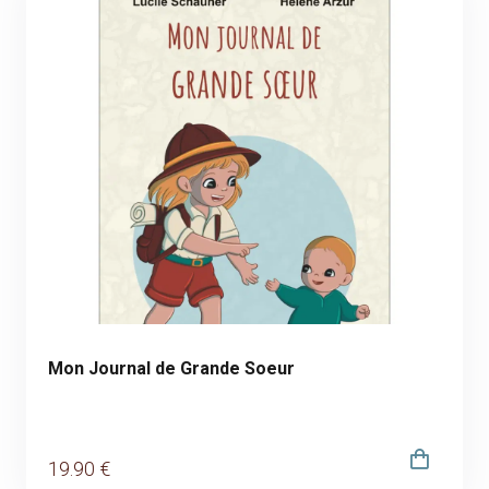
Mon Journal de Grande Soeur
19
.90
€