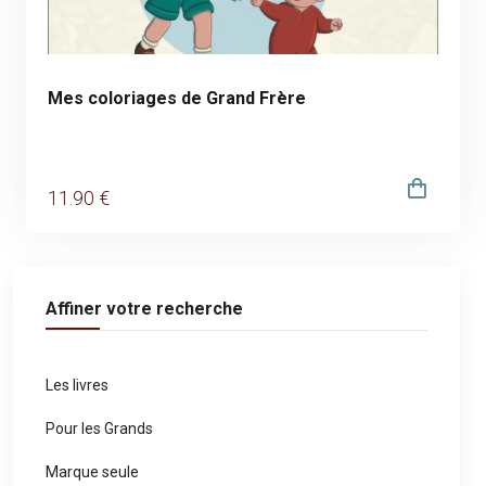
Mes coloriages de Grand Frère
11
.90
€
Affiner votre recherche
Les livres
Pour les Grands
Marque seule