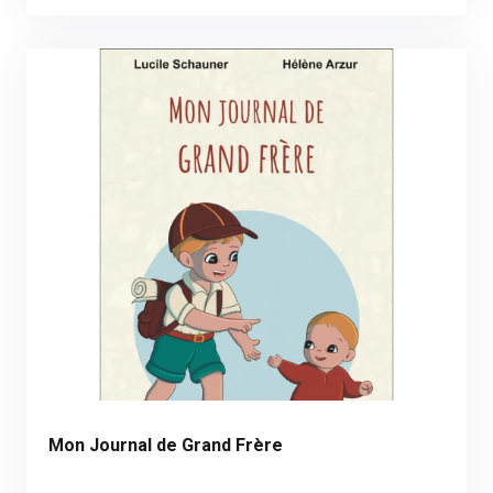
Mon Journal de Grand Frère