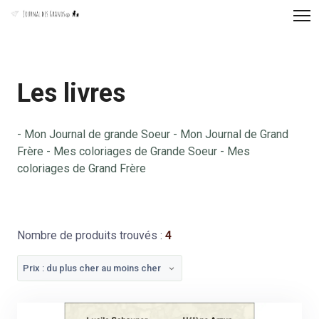
Panneau de gestion des cookies
Les livres
- Mon Journal de grande Soeur - Mon Journal de Grand
Frère - Mes coloriages de Grande Soeur - Mes
coloriages de Grand Frère
Nombre de produits trouvés :
4
Prix : du plus cher au moins cher