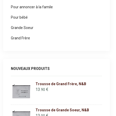
Pour annoncer à la famile
Pour bébé
Grande Soeur
Grand Frère
NOUVEAUX PRODUITS
Trousse de Grand Frère, N&B
13
€
.90
Trousse de Grande Soeur, N&B
13
€
.00