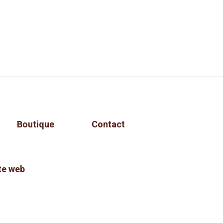
Boutique
Contact
te web