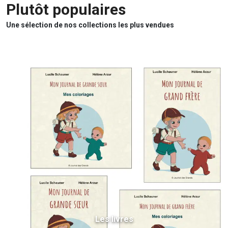
Plutôt populaires
Une sélection de nos collections les plus vendues
Les livres