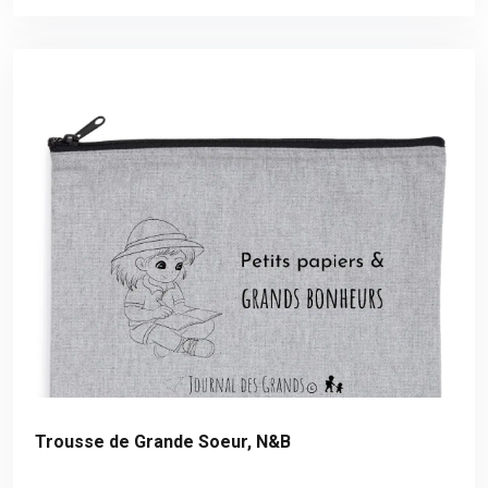
Trousse de Grande Soeur, N&B