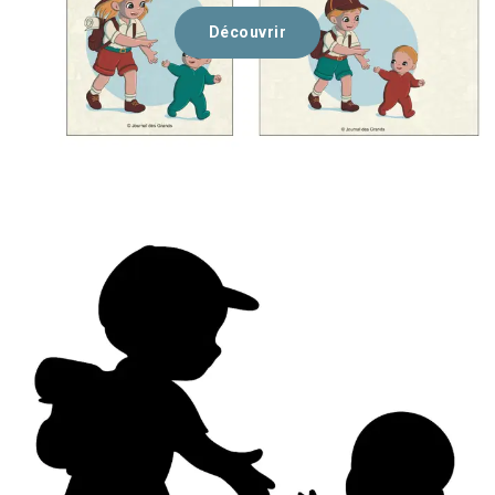
Découvrir