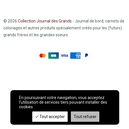
© 2026
Collection Journal des Grands
- Journal de bord, carnets de
coloriages et autres produits spécialement créés pour les (futurs)
grands frères et les grandes soeurs
En poursuivant votre navigation, vous acceptez
l'utilisation de services tiers pouvant installer des
cookies
Tout accepter
Tout refuser