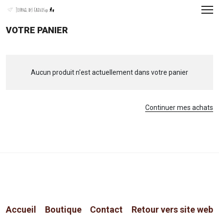
Panneau de gestion des cookies
VOTRE PANIER
Aucun produit n'est actuellement dans votre panier
Continuer mes achats
Accueil
Boutique
Contact
Retour vers site web