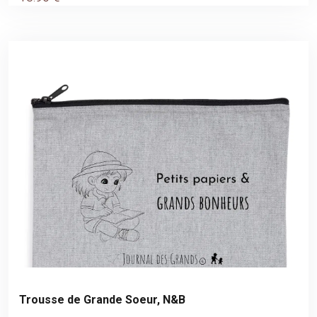
Trousse de Grande Soeur, N&B