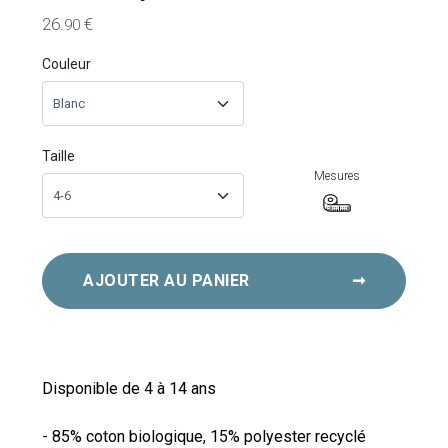
26
€
.90
Couleur
Taille
Mesures
AJOUTER AU PANIER
➞
Disponible de 4 à 14 ans
- 85% coton biologique, 15% polyester recyclé