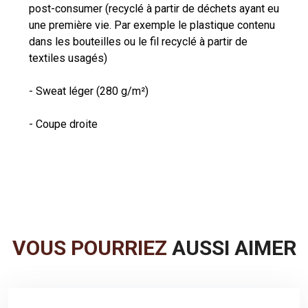
post-consumer (recyclé à partir de déchets ayant eu
une première vie. Par exemple le plastique contenu
dans les bouteilles ou le fil recyclé à partir de
textiles usagés)
- Sweat léger (280 g/m²)
VOUS POURRIEZ
AUSSI AIMER