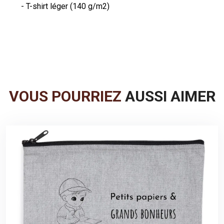
VOUS POURRIEZ
AUSSI AIMER