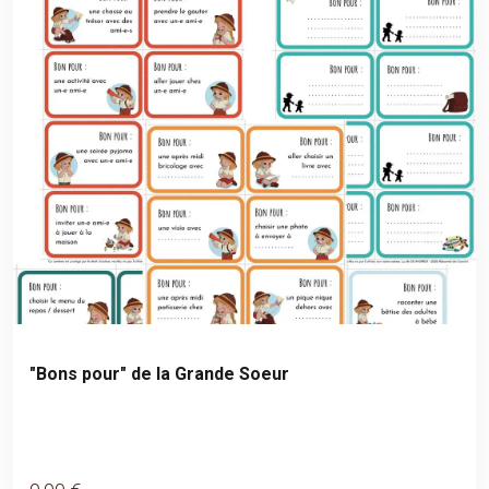
"Bons pour" de la Grande Soeur