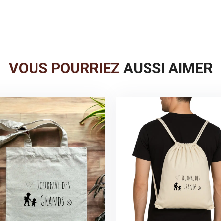
VOUS POURRIEZ
AUSSI AIMER