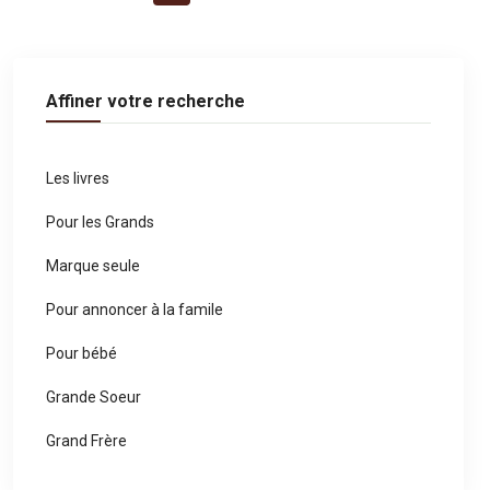
Affiner votre recherche
Les livres
Pour les Grands
Marque seule
Pour annoncer à la famile
Pour bébé
Grande Soeur
Grand Frère