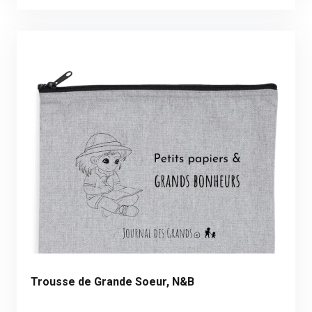
Trousse de Grande Soeur, N&B