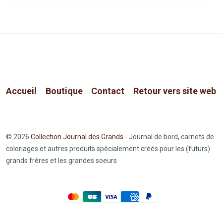
Accueil
Boutique
Contact
Retour vers site web
© 2026
Collection Journal des Grands
- Journal de bord, carnets de
coloriages et autres produits spécialement créés pour les (futurs)
grands frères et les grandes soeurs