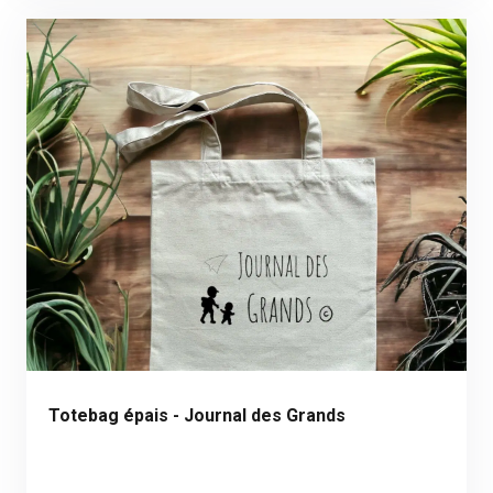
Totebag épais - Journal des Grands