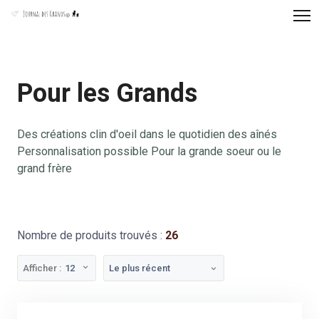
Panneau de gestion des cookies
Pour les Grands
Des créations clin d'oeil dans le quotidien des aînés
Personnalisation possible Pour la grande soeur ou le
grand frère
Nombre de produits trouvés :
26
Afficher :
12
Le plus récent